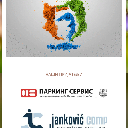
НАШИ ПРИЈАТЕЉИ