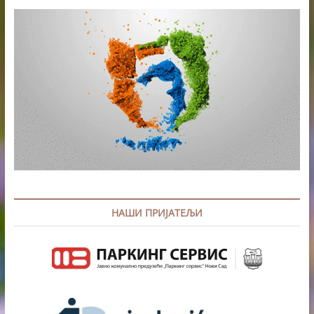
НАШИ ПРИЈАТЕЉИ