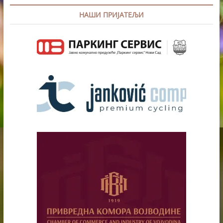
НАШИ ПРИЈАТЕЉИ