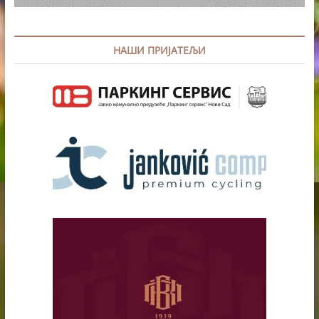
НАШИ ПРИЈАТЕЉИ