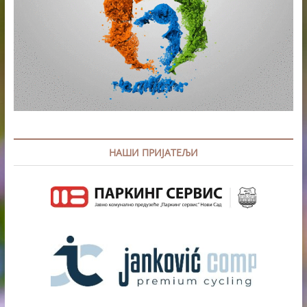
НАШИ ПРИЈАТЕЉИ