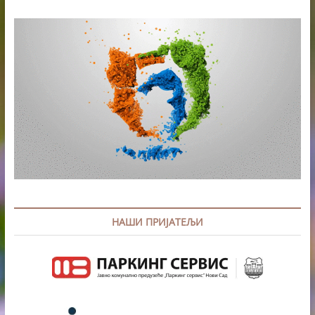
НАШИ ПРИЈАТЕЉИ