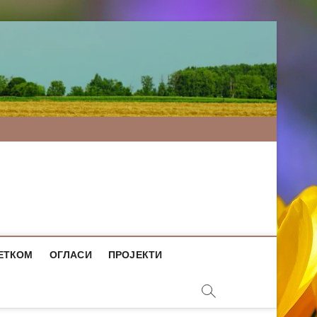
ЕТКОМ
ОГЛАСИ
ПРОЈЕКТИ