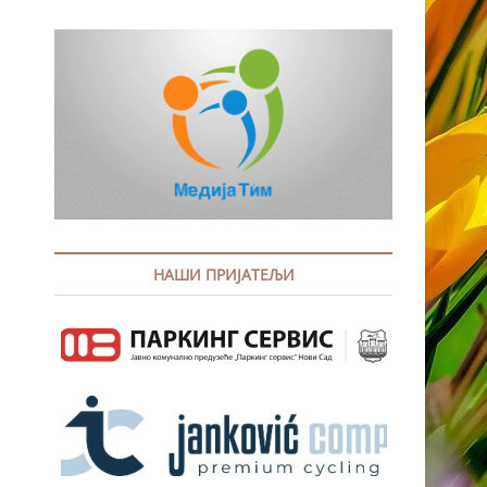
НАШИ ПРИЈАТЕЉИ