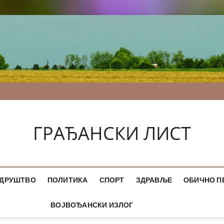
ГРАЂАНСКИ ЛИСТ
ДРУШТВО
ПОЛИТИКА
СПОРТ
ЗДРАВЉЕ
ОБИЧНО П
ВОЈВОЂАНСКИ ИЗЛОГ