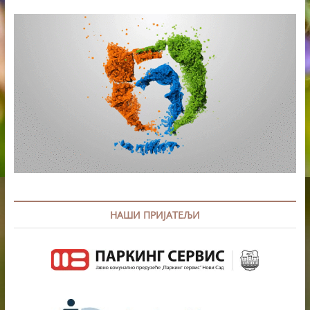
НАШИ ПРИЈАТЕЉИ