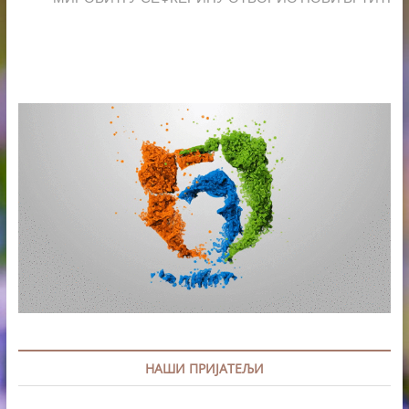
НАШИ ПРИЈАТЕЉИ