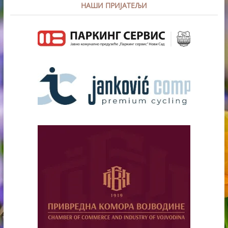
НАШИ ПРИЈАТЕЉИ