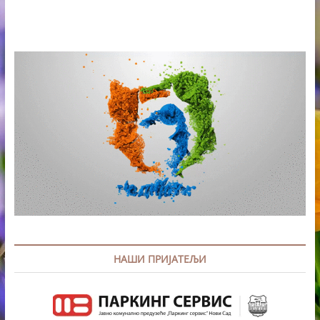
НАШИ ПРИЈАТЕЉИ