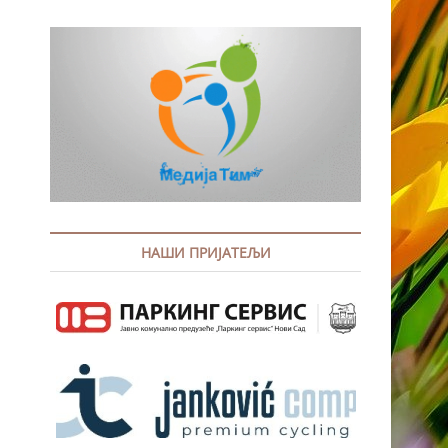
НАШИ ПРИЈАТЕЉИ