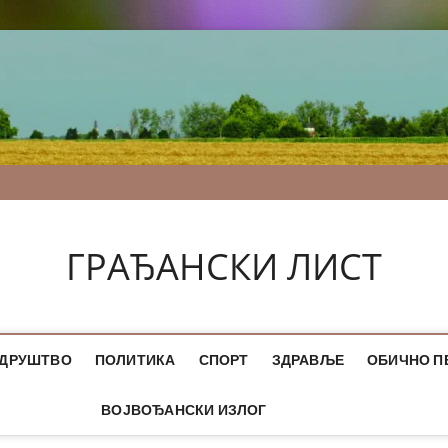
ГРАЂАНСКИ ЛИСТ
ДРУШТВО
ПОЛИТИКА
СПОРТ
ЗДРАВЉЕ
ОБИЧНО П
ВОЈВОЂАНСКИ ИЗЛОГ