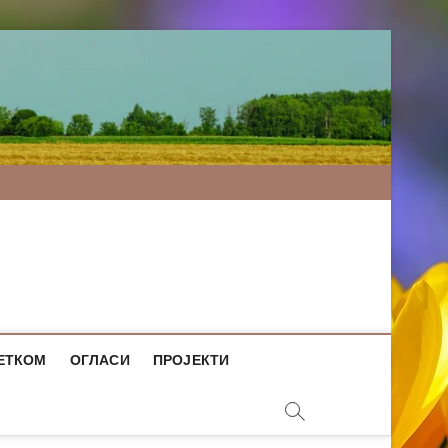
ЕТКОМ
ОГЛАСИ
ПРОЈЕКТИ