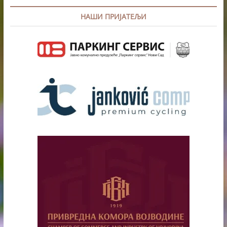
НАШИ ПРИЈАТЕЉИ