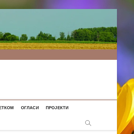
ЕТКОМ
ОГЛАСИ
ПРОЈЕКТИ