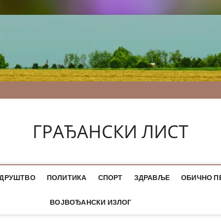
ГРАЂАНСКИ ЛИСТ
ДРУШТВО
ПОЛИТИКА
СПОРТ
ЗДРАВЉЕ
ОБИЧНО П
ВОЈВОЂАНСКИ ИЗЛОГ