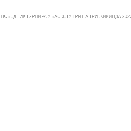
“ ПОБЕДНИК ТУРНИРА У БАСКЕТУ ТРИ НА ТРИ „КИКИНДА 202