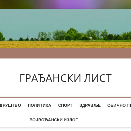
ГРАЂАНСКИ ЛИСТ
ДРУШТВО
ПОЛИТИКА
СПОРТ
ЗДРАВЉЕ
ОБИЧНО П
ВОЈВОЂАНСКИ ИЗЛОГ