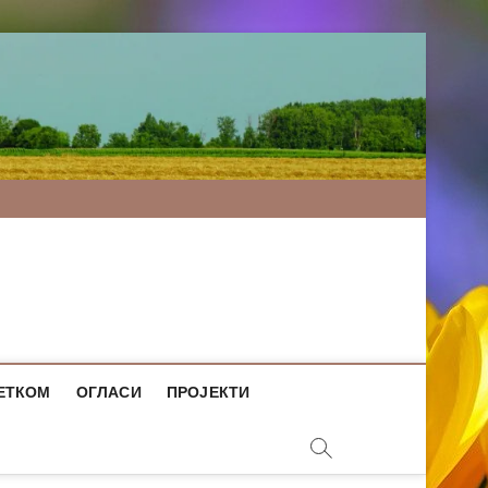
ЕТКОМ
ОГЛАСИ
ПРОЈЕКТИ