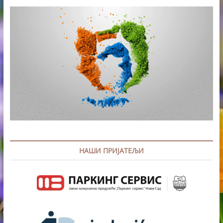
НАШИ ПРИЈАТЕЉИ