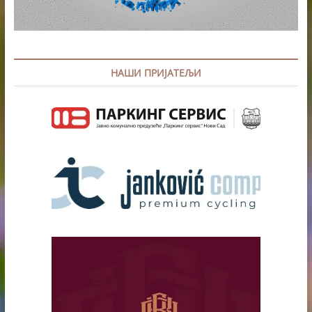
НАШИ ПРИЈАТЕЉИ