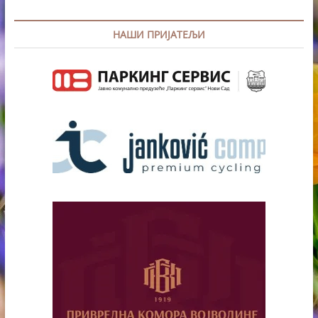
НАШИ ПРИЈАТЕЉИ