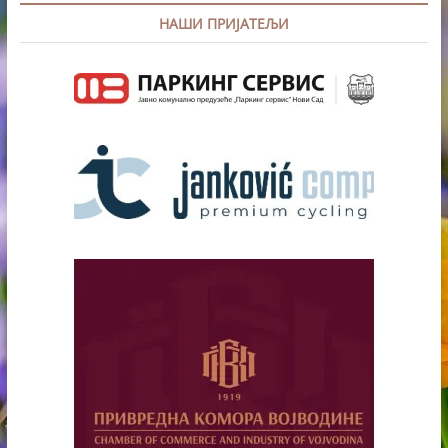
НАШИ ПРИЈАТЕЉИ