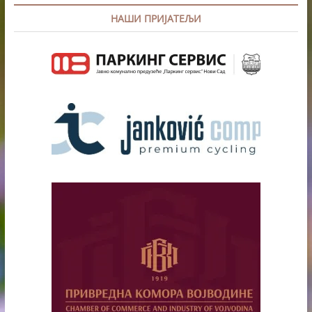
НАШИ ПРИЈАТЕЉИ