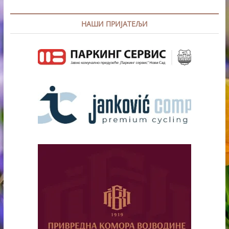
НАШИ ПРИЈАТЕЉИ