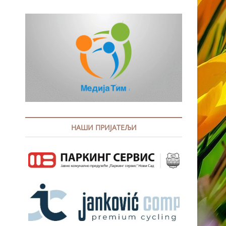
НАШИ ПРИЈАТЕЉИ