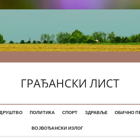
ГРАЂАНСКИ ЛИСТ
ДРУШТВО
ПОЛИТИКА
СПОРТ
ЗДРАВЉЕ
ОБИЧНО П
ВОЈВОЂАНСКИ ИЗЛОГ