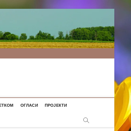
ЕТКОМ
ОГЛАСИ
ПРОЈЕКТИ