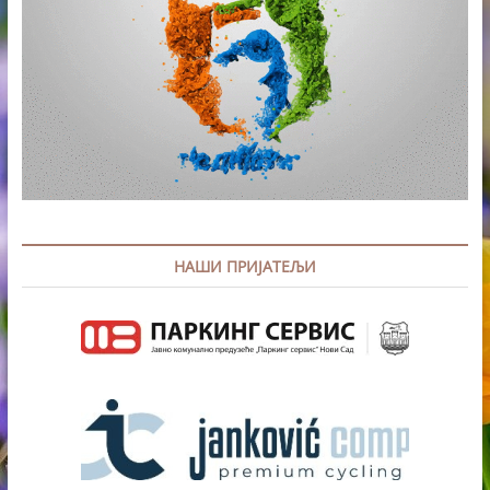
НАШИ ПРИЈАТЕЉИ