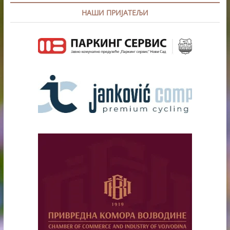
НАШИ ПРИЈАТЕЉИ