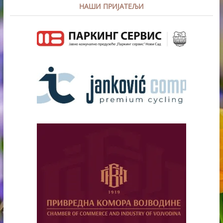
НАШИ ПРИЈАТЕЉИ