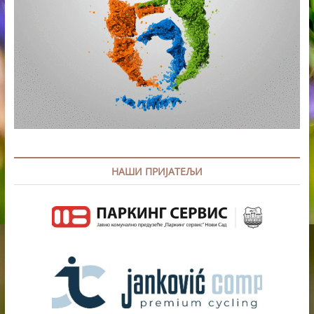
НАШИ ПРИЈАТЕЉИ