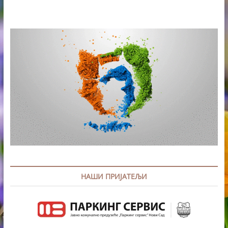
НАШИ ПРИЈАТЕЉИ