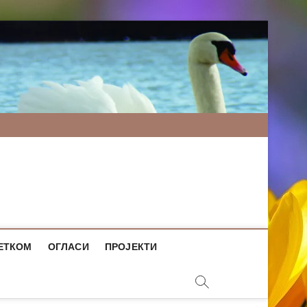
ЕТКОМ
ОГЛАСИ
ПРОЈЕКТИ