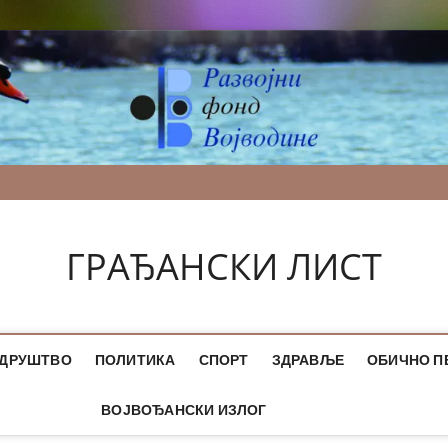
ГРАЂАНСКИ ЛИСТ
ДРУШТВО
ПОЛИТИКА
СПОРТ
ЗДРАВЉЕ
ОБИЧНО П
ВОЈВОЂАНСКИ ИЗЛОГ