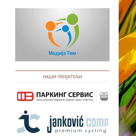
НАШИ ПРИЈАТЕЉИ