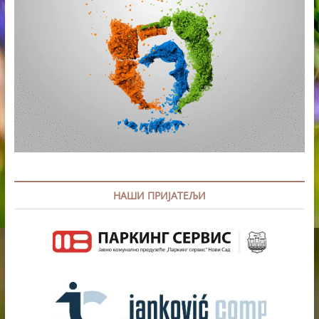
НАШИ ПРИЈАТЕЉИ