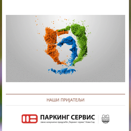
НАШИ ПРИЈАТЕЉИ