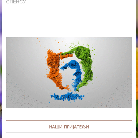
СПЕНСУ
НАШИ ПРИЈАТЕЉИ