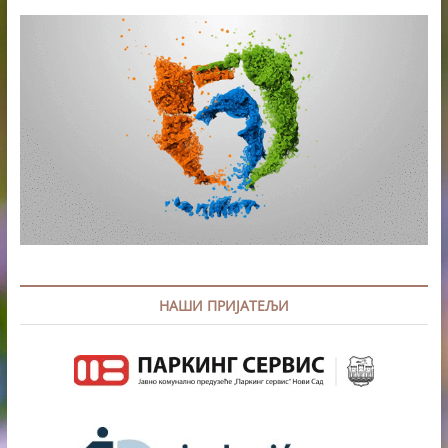
НАШИ ПРИЈАТЕЉИ