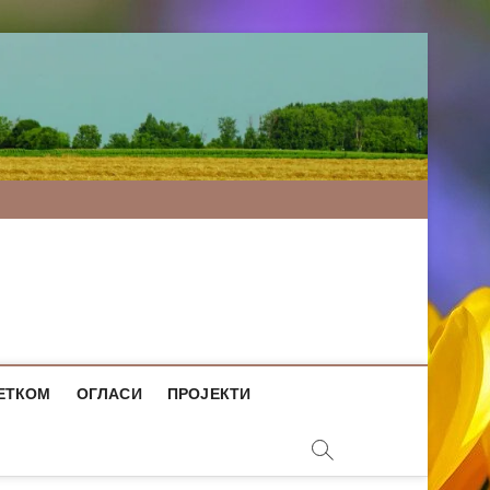
ЕТКОМ
ОГЛАСИ
ПРОЈЕКТИ