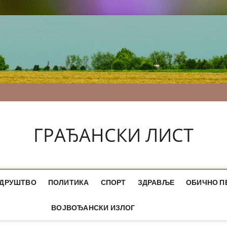
ГРАЂАНСКИ ЛИСТ
ДРУШТВО
ПОЛИТИКА
СПОРТ
ЗДРАВЉЕ
ОБИЧНО П
ВОЈВОЂАНСКИ ИЗЛОГ