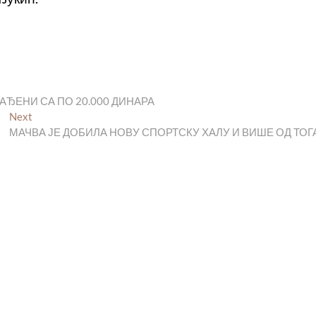
ЂЕНИ СА ПО 20.000 ДИНАРА
Next
Next
post:
МАЧВА ЈЕ ДОБИЛА НОВУ СПОРТСКУ ХАЛУ И ВИШЕ ОД ТОГ