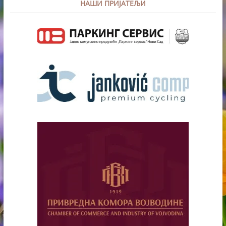
НАШИ ПРИЈАТЕЉИ