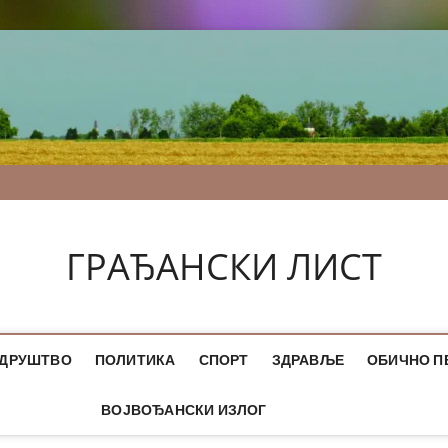
ГРАЂАНСКИ ЛИСТ
ДРУШТВО
ПОЛИТИКА
СПОРТ
ЗДРАВЉЕ
ОБИЧНО П
ВОЈВОЂАНСКИ ИЗЛОГ