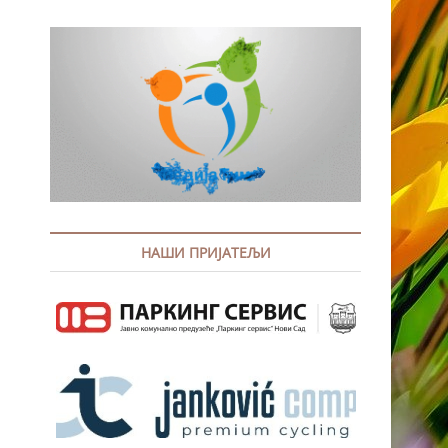
НАШИ ПРИЈАТЕЉИ