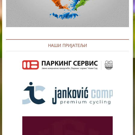
НАШИ ПРИЈАТЕЉИ