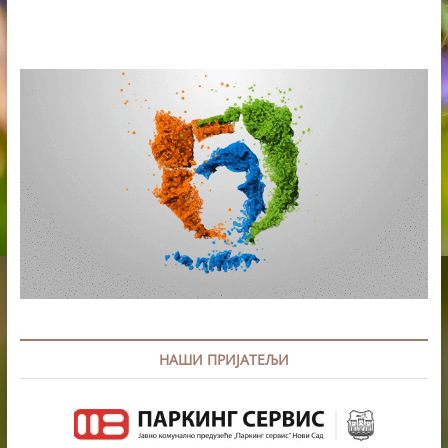
НАШИ ПРИЈАТЕЉИ