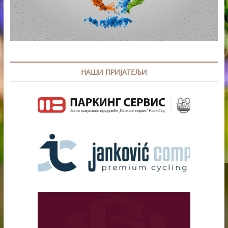
НАШИ ПРИЈАТЕЉИ