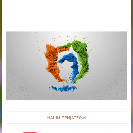
НАШИ ПРИЈАТЕЉИ