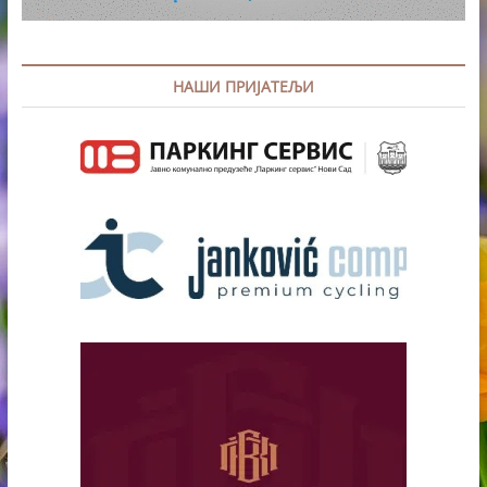
НАШИ ПРИЈАТЕЉИ