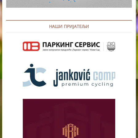
НАШИ ПРИЈАТЕЉИ