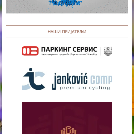
НАШИ ПРИЈАТЕЉИ