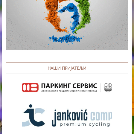
НАШИ ПРИЈАТЕЉИ