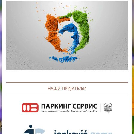
НАШИ ПРИЈАТЕЉИ