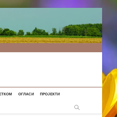
ЕТКОМ
ОГЛАСИ
ПРОЈЕКТИ