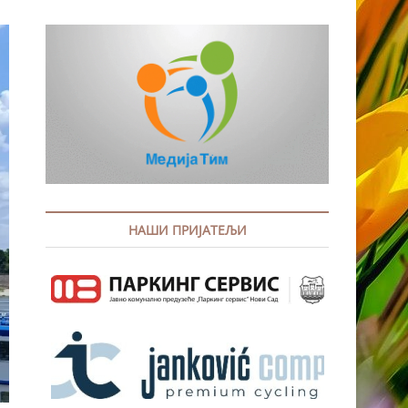
НАШИ ПРИЈАТЕЉИ