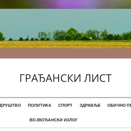
ГРАЂАНСКИ ЛИСТ
ДРУШТВО
ПОЛИТИКА
СПОРТ
ЗДРАВЉЕ
ОБИЧНО П
ВОЈВОЂАНСКИ ИЗЛОГ