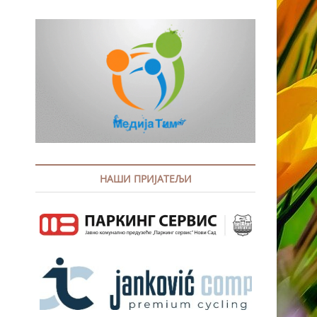
НАШИ ПРИЈАТЕЉИ