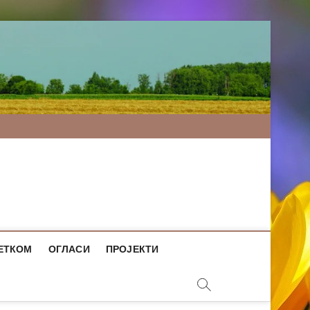
ЕТКОМ
ОГЛАСИ
ПРОЈЕКТИ