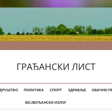
ГРАЂАНСКИ ЛИСТ
ДРУШТВО
ПОЛИТИКА
СПОРТ
ЗДРАВЉЕ
ОБИЧНО П
ВОЈВОЂАНСКИ ИЗЛОГ