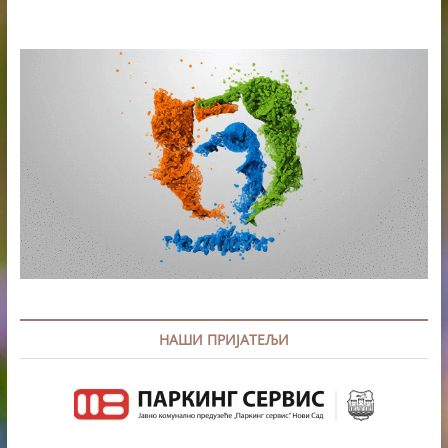
НАШИ ПРИЈАТЕЉИ