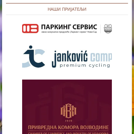
НАШИ ПРИЈАТЕЉИ