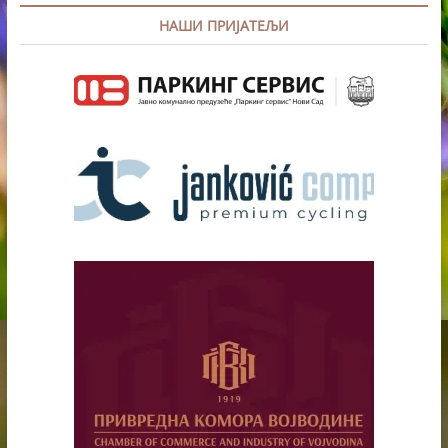
НАШИ ПРИЈАТЕЉИ