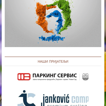
НАШИ ПРИЈАТЕЉИ